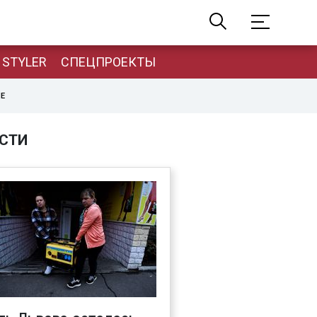
STYLER
СПЕЦПРОЕКТЫ
НЕ
СТИ