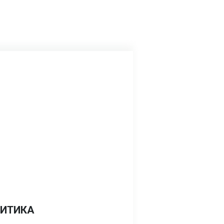
ИТИКА