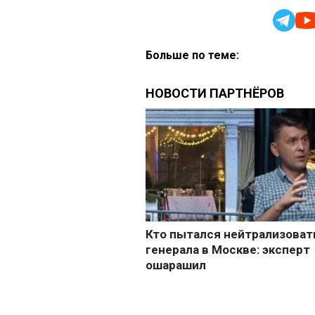
Больше по теме: