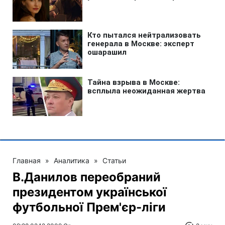
Главная
»
Аналитика
»
Статьи
В.Данилов переобраний
президентом української
футбольної Прем'єр-ліги