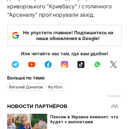
криворізького "Кривбасу" і столичного
"Арсеналу" проігнорували захід.
Не упустите главное! Подпишитесь на
наши обновления в Google!
Или читайте нас там, где вам удобно!
Больше по теме:
Виталий Данилов
Футбол