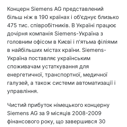
Концерн Siemens AG представлений
більш ніж в 190 країнах і об'єднує близько
475 тис. співробітників. В Україні працює
дочірня компанія Siemens-Україна з
головним офісом в Києві і п'ятьма філіями
в найбільших містах країни. Siemens-
Україна поставляє українським
споживачам устаткування для
енергетичної, транспортної, медичної
галузей, а також системи автоматизації і
управління.
Чистий прибуток німецького концерну
Siemens AG за 9 місяців 2008-2009
фінансового року, що завершився 30