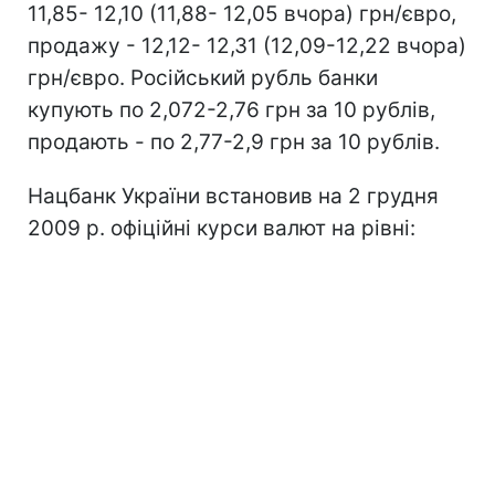
11,85- 12,10 (11,88- 12,05 вчора) грн/євро,
продажу - 12,12- 12,31 (12,09-12,22 вчора)
грн/євро. Російський рубль банки
купують по 2,072-2,76 грн за 10 рублів,
продають - по 2,77-2,9 грн за 10 рублів.
Нацбанк України встановив на 2 грудня
2009 р. офіційні курси валют на рівні: