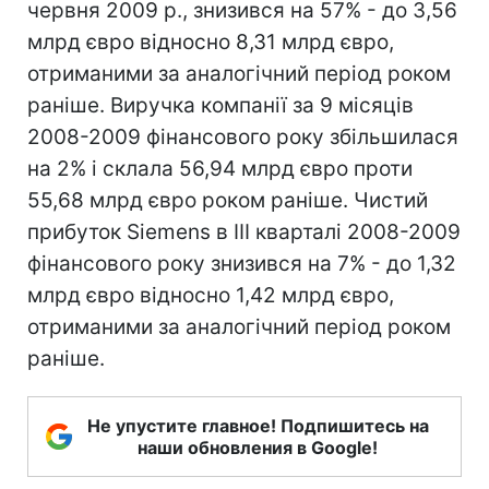
червня 2009 р., знизився на 57% - до 3,56
млрд євро відносно 8,31 млрд євро,
отриманими за аналогічний період роком
раніше. Виручка компанії за 9 місяців
2008-2009 фінансового року збільшилася
на 2% і склала 56,94 млрд євро проти
55,68 млрд євро роком раніше. Чистий
прибуток Siemens в III кварталі 2008-2009
фінансового року знизився на 7% - до 1,32
млрд євро відносно 1,42 млрд євро,
отриманими за аналогічний період роком
раніше.
Не упустите главное! Подпишитесь на
наши обновления в Google!