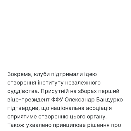
Зокрема, клуби підтримали ідею
створення інституту незалежного
суддівства. Присутній на зборах перший
віце-президент ФФУ Олександр Бандурко
підтвердив, що національна асоціація
сприятиме створенню цього органу.
Також ухвалено принципове рішення про