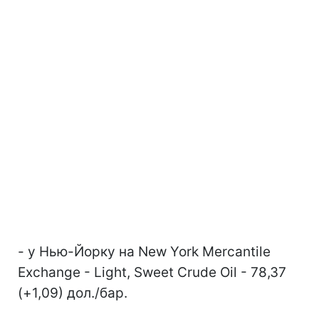
- у Нью-Йорку на New York Mercantile
Exchange - Light, Sweet Crude Oil - 78,37
(+1,09) дол./бар.