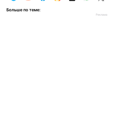
Больше по теме: