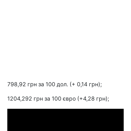
798,92 грн за 100 дол. (+ 0,14 грн);
1204,292 грн за 100 євро (+4,28 грн);