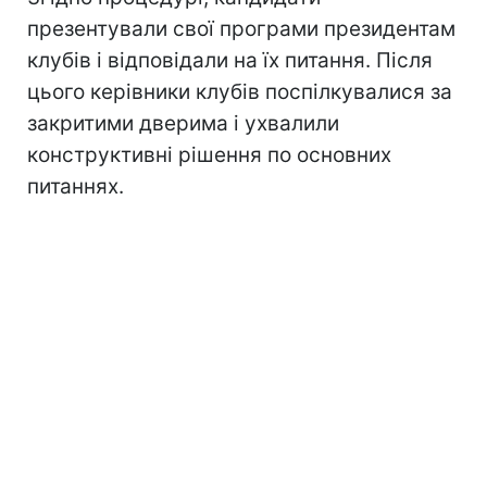
презентували свої програми президентам
клубів і відповідали на їх питання. Після
цього керівники клубів поспілкувалися за
закритими дверима і ухвалили
конструктивні рішення по основних
питаннях.