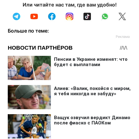
Или читайте нас там, где вам удобно!
Больше по теме: