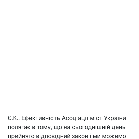
Є.К.: Ефективність Асоціації міст України
полягає в тому, що на сьогоднішній день
прийнято відповідний закон і ми можемо