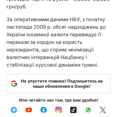
грн/руб.
За оперативними даними НБУ, з початку
листопада 2009 р. обсяг надходжень до
України іноземної валюти перевищує її
перекази за кордон на користь
нерезидентів, що сприяє мінімізації
валютних інтервенцій Нацбанку і
стабілізації курсової динаміки гривні.
Не упустите главное! Подпишитесь на
наши обновления в Google!
Или читайте нас там, где вам удобно!