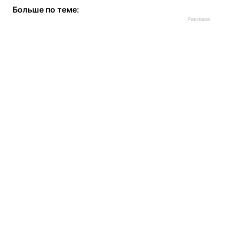
Больше по теме: