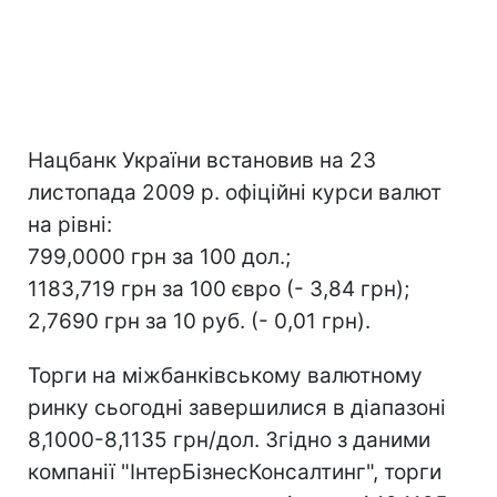
Нацбанк України встановив на 23
листопада 2009 р. офіційні курси валют
на рівні:
799,0000 грн за 100 дол.;
1183,719 грн за 100 євро (- 3,84 грн);
2,7690 грн за 10 руб. (- 0,01 грн).
Торги на міжбанківському валютному
ринку сьогодні завершилися в діапазоні
8,1000-8,1135 грн/дол. Згідно з даними
компанії "ІнтерБізнесКонсалтинг", торги