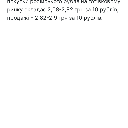
покупки російського рубля на готівковому
ринку складає 2,08-2,82 грн за 10 рублів,
продажі - 2,82-2,9 грн за 10 рублів.