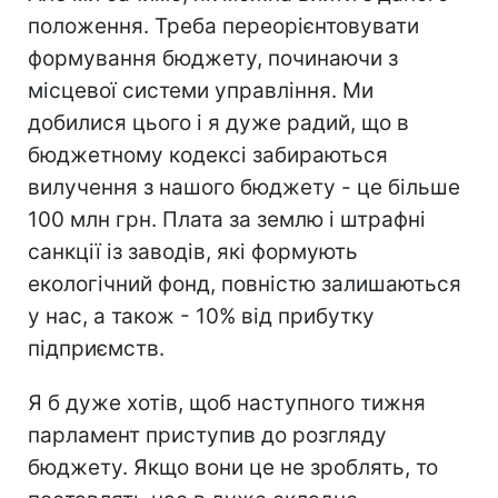
положення. Треба переорієнтовувати
формування бюджету, починаючи з
місцевої системи управління. Ми
добилися цього і я дуже радий, що в
бюджетному кодексі забираються
вилучення з нашого бюджету - це більше
100 млн грн. Плата за землю і штрафні
санкції із заводів, які формують
екологічний фонд, повністю залишаються
у нас, а також - 10% від прибутку
підприємств.
Я б дуже хотів, щоб наступного тижня
парламент приступив до розгляду
бюджету. Якщо вони це не зроблять, то