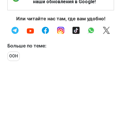
наши обновления в Google!
Или читайте нас там, где вам удобно!
Больше по теме:
ООН