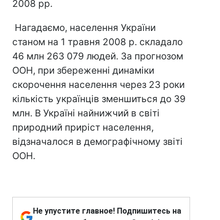
2008 рр.
Нагадаємо, населення України
станом на 1 травня 2008 р. складало
46 млн 263 079 людей. За прогнозом
ООН, при збереженні динаміки
скорочення населення через 23 роки
кількість українців зменшиться до 39
млн. В Україні найнижчий в світі
природний приріст населення,
відзначалося в демографічному звіті
ООН.
Не упустите главное! Подпишитесь на