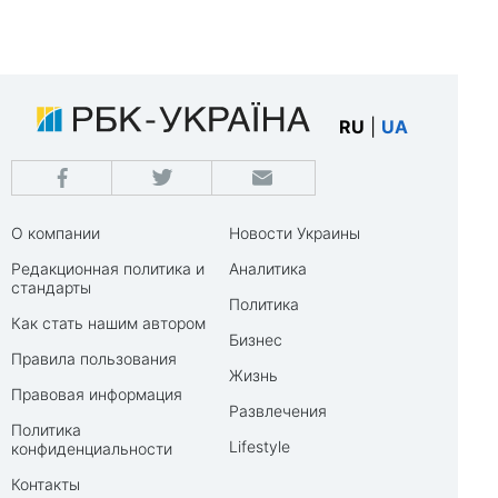
RU
|
UA
О компании
Новости Украины
Редакционная политика и
Аналитика
стандарты
Политика
Как стать нашим автором
Бизнес
Правила пользования
Жизнь
Правовая информация
Развлечения
Политика
Lifestyle
конфиденциальности
Контакты