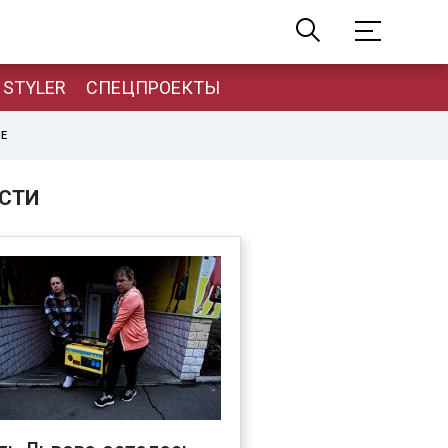
STYLER
СПЕЦПРОЕКТЫ
НЕ
СТИ