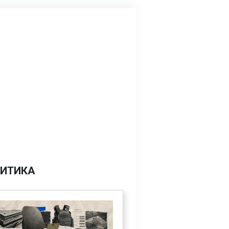
ИТИКА