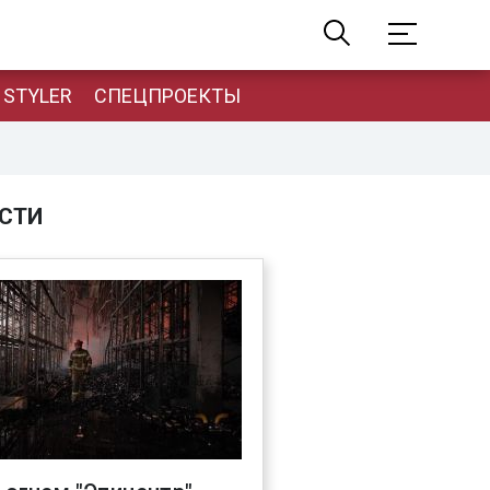
STYLER
СПЕЦПРОЕКТЫ
СТИ