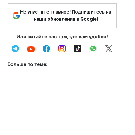
Не упустите главное! Подпишитесь на
наши обновления в Google!
Или читайте нас там, где вам удобно!
Больше по теме: