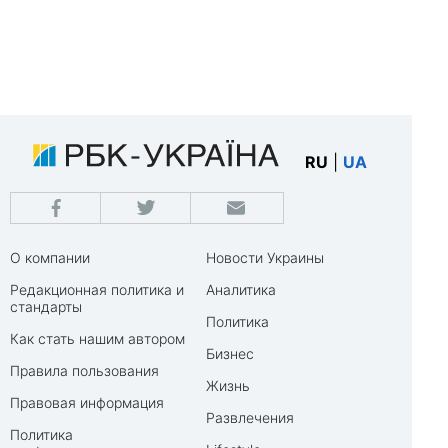
RU
|
UA
О компании
Новости Украины
Редакционная политика и
Аналитика
стандарты
Политика
Как стать нашим автором
Бизнес
Правила пользования
Жизнь
Правовая информация
Развлечения
Политика