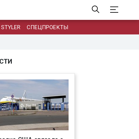
STYLER
СПЕЦПРОЕКТЫ
СТИ