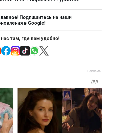
главное! Подпишитесь на наши
новления в Google!
 нас там, где вам удобно!