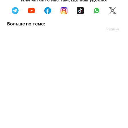
Больше по теме: