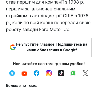
став першим для компанії з 1998 р. і
першим загальнонаціональним
страйком в автоіндустрії США з 1976
р., коли по всій країні перервали свою
роботу заводи Ford Motor Co.
Не упустите главное! Подпишитесь на
наши обновления в Google!
Или читайте нас там, где вам удобно!
Больше по теме: