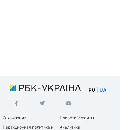
RU
|
UA
О компании
Новости Украины
Редакционная политика и
Аналитика