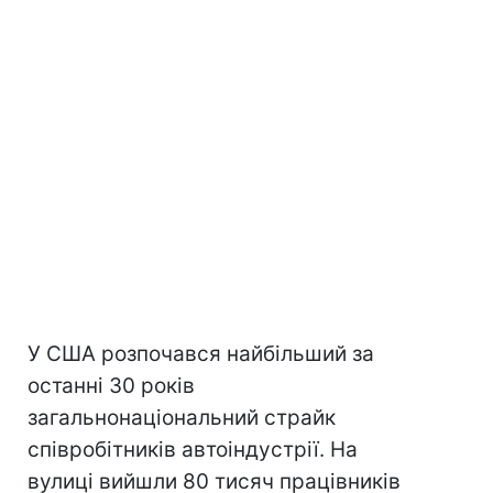
У США розпочався найбільший за
останні 30 років
загальнонаціональний страйк
співробітників автоіндустрії. На
вулиці вийшли 80 тисяч працівників