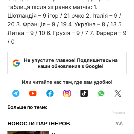
таблиця після зіграних матчів: 1.
Шотландія – 9 ігор / 21 очко 2. Італія – 9 /
20 3. Франція – 9 / 19 4. Україна – 8 / 13 5.
Литва – 9 / 10 6. Грузія – 9 / 7 7. Фарери – 9
/ 0
Не упустите главное! Подпишитесь на
наши обновления в Google!
Или читайте нас там, где вам удобно!
Больше по теме: