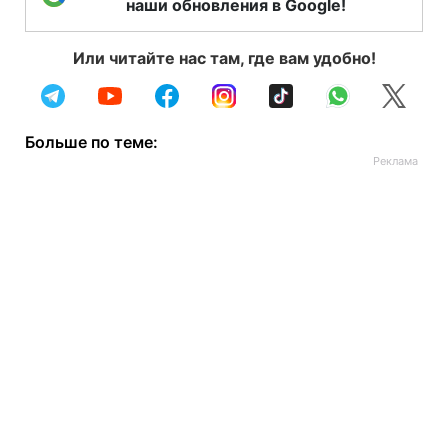
наши обновления в Google!
Или читайте нас там, где вам удобно!
Больше по теме: