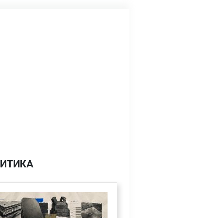
ИТИКА