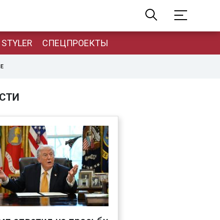
STYLER
СПЕЦПРОЕКТЫ
НЕ
СТИ