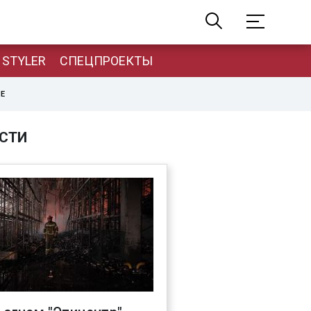
STYLER
СПЕЦПРОЕКТЫ
НЕ
СТИ