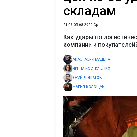
складам
21:03 05.08.2026 Ср
Как удары по логистиче
компании и покупателей
АНАСТАСИЯ МАЦЕПА
ИРИНА КОСТЮЧЕНКО
ЮРИЙ ДОЩАТОВ
МАРИЯ ВОЛОЩУК