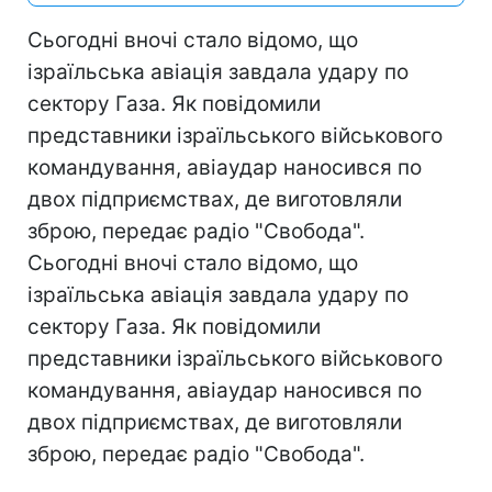
Сьогодні вночі стало відомо, що
ізраїльська авіація завдала удару по
сектору Газа. Як повідомили
представники ізраїльського військового
командування, авіаудар наносився по
двох підприємствах, де виготовляли
зброю, передає радіо "Свобода".
Сьогодні вночі стало відомо, що
ізраїльська авіація завдала удару по
сектору Газа. Як повідомили
представники ізраїльського військового
командування, авіаудар наносився по
двох підприємствах, де виготовляли
зброю, передає радіо "Свобода".