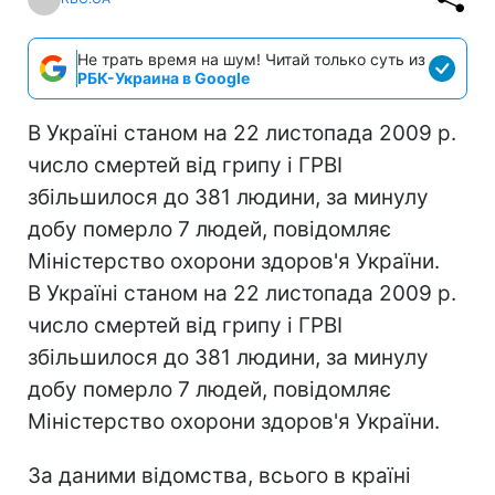
Не трать время на шум! Читай только суть из
РБК-Украина в Google
В Україні станом на 22 листопада 2009 р.
число смертей від грипу і ГРВІ
збільшилося до 381 людини, за минулу
добу померло 7 людей, повідомляє
Міністерство охорони здоров'я України.
В Україні станом на 22 листопада 2009 р.
число смертей від грипу і ГРВІ
збільшилося до 381 людини, за минулу
добу померло 7 людей, повідомляє
Міністерство охорони здоров'я України.
За даними відомства, всього в країні