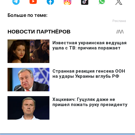
Больше по теме: