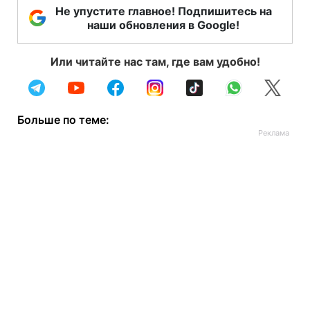
Не упустите главное! Подпишитесь на
наши обновления в Google!
Или читайте нас там, где вам удобно!
Больше по теме: