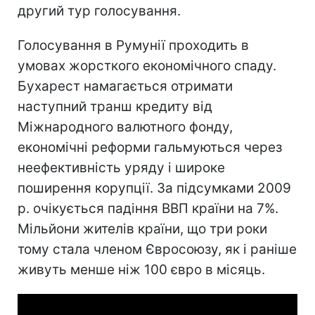
другий тур голосування.
Голосування в Румунії проходить в
умовах жорсткого економічного спаду.
Бухарест намагається отримати
наступний транш кредиту від
Міжнародного валютного фонду,
економічні реформи гальмуються через
неефективність уряду і широке
поширення корупції. За підсумками 2009
р. очікується падіння ВВП країни на 7%.
Мільйони жителів країни, що три роки
тому стала членом Євросоюзу, як і раніше
живуть менше ніж 100 євро в місяць.