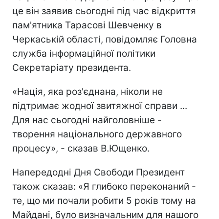
це він заявив сьогодні під час відкриття
пам'ятника Тарасові Шевченку в
Черкаській області, повідомляє Головна
служба інформаційної політики
Секретаріату президента.
«Нація, яка роз'єднана, ніколи не
підтримає жодної звитяжної справи ...
Для нас сьогодні найголовніше -
творення національного державного
процесу», - сказав В.Ющенко.
Напередодні Дня Свободи Президент
також сказав: «Я глибоко переконаний -
те, що ми почали робити 5 років тому на
Майдані, було визначальним для нашого