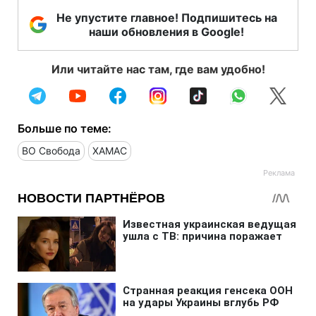
Не упустите главное! Подпишитесь на
наши обновления в Google!
Или читайте нас там, где вам удобно!
Больше по теме:
ВО Свобода
ХАМАС