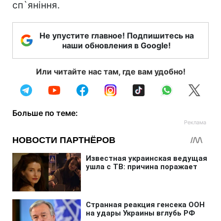
сп`яніння.
Не упустите главное! Подпишитесь на
наши обновления в Google!
Или читайте нас там, где вам удобно!
Больше по теме: