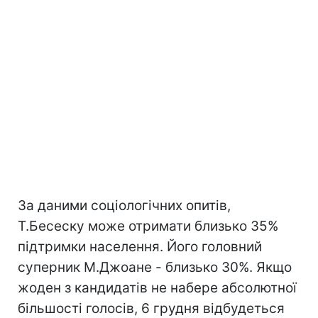
За даними соціологічних опитів,
Т.Бесеску може отримати близько 35%
підтримки населення. Його головний
суперник М.Джоане - близько 30%. Якщо
жоден з кандидатів не набере абсолютної
більшості голосів, 6 грудня відбудеться