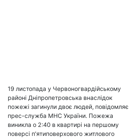
19 листопада у Червоногвардійському
районі Дніпропетровська внаслідок
пожежі загинули двоє людей, повідомляє
прес-служба МНС України. Пожежа
виникла о 2:40 в квартирі на першому
поверсі п'ятиповерхового житлового