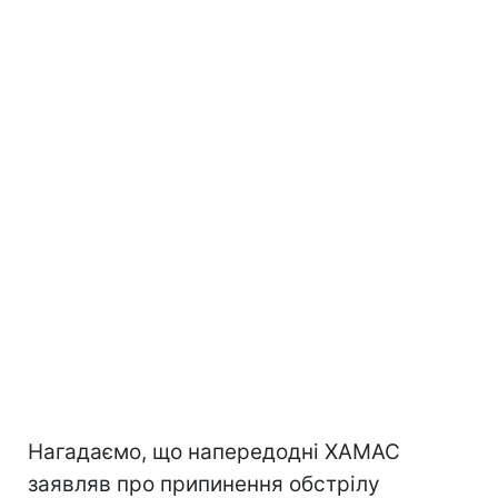
Нагадаємо, що напередодні ХАМАС
заявляв про припинення обстрілу