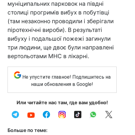
муніципальних парковок на півдні
столиці прогримів вибух в побутівці
(там незаконно проводили і зберігали
піротехнічні вироби). В результаті
вибуху і подальшої пожежі загинули
три людини, ще двоє були направлені
вертольотами МНС в лікарні.
Не упустите главное! Подпишитесь на
наши обновления в Google!
Или читайте нас там, где вам удобно!
Больше по теме: