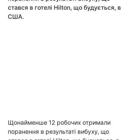
стався в готелі Hilton, що будується, в
США.
Щонайменше 12 робочих отримали
поранення в результаті вибуху, що