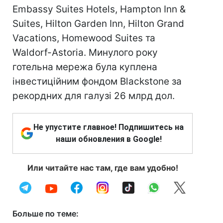
Embassy Suites Hotels, Hampton Inn &
Suites, Hilton Garden Inn, Hilton Grand
Vacations, Homewood Suites та
Waldorf-Astoria. Минулого року
готельна мережа була куплена
інвестиційним фондом Blackstone за
рекордних для галузі 26 млрд дол.
Не упустите главное! Подпишитесь на
наши обновления в Google!
Или читайте нас там, где вам удобно!
Больше по теме: