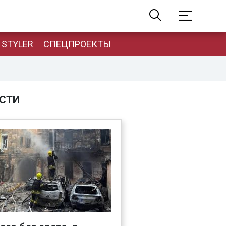
STYLER
СПЕЦПРОЕКТЫ
СТИ