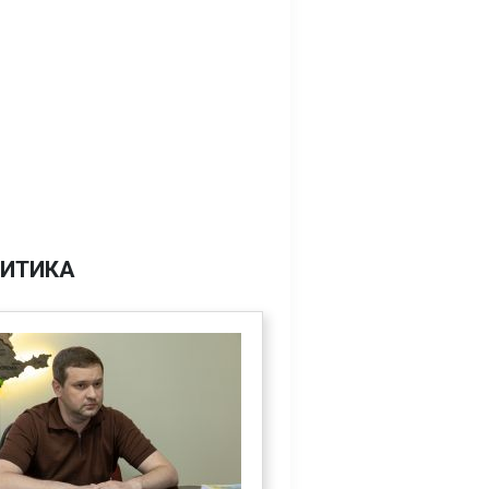
ИТИКА