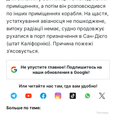
приміщеннях, а потім він розповсюдився
по інших приміщеннях корабля. На щастя,
устаткування авіаносця не пошкоджене,
витоку радіації немає, судно продовжує
рухатися в порт призначення в Сан-Дієго
(штат Каліфорнію). Причина пожежі
з'ясовується.
Не упустите главное! Подпишитесь на
наши обновления в Google!
Или читайте нас там, где вам удобно!
Больше по теме: