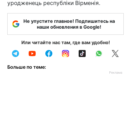
уродженець республіки Вірменія.
Не упустите главное! Подпишитесь на
наши обновления в Google!
Или читайте нас там, где вам удобно!
Больше по теме: