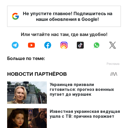
Не упустите главное! Подпишитесь на
наши обновления в Google!
Или читайте нас там, где вам удобно!
Больше по теме: