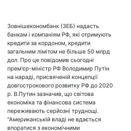
Зовнішекономбанк (ЗЕБ) надасть
банкам і компаніям РФ, які отримують
кредити за кордоном, кредити
загальним лімітом не більше 50 млрд
дол. Про це повідомив сьогодні
прем'єр-міністр РФ Володимир Путін
на нараді, присвяченій концепції
довгострокового розвитку РФ до 2020
р. В.Путин зазначив, що світова
економіка та фінансова система
переживають серйозні труднощі.
"Американській владі не вдається
впоратися з економічними