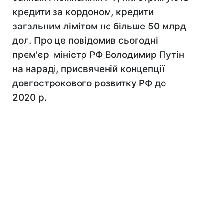
кредити за кордоном, кредити
загальним лімітом не більше 50 млрд
дол. Про це повідомив сьогодні
прем'єр-міністр РФ Володимир Путін
на нараді, присвяченій концепції
довгострокового розвитку РФ до
2020 р.