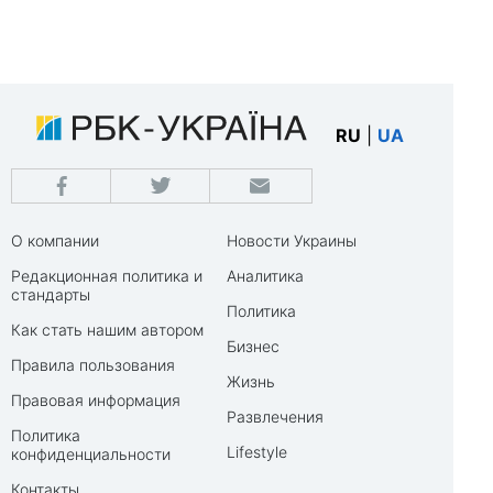
RU
|
UA
О компании
Новости Украины
Редакционная политика и
Аналитика
стандарты
Политика
Как стать нашим автором
Бизнес
Правила пользования
Жизнь
Правовая информация
Развлечения
Политика
Lifestyle
конфиденциальности
Контакты