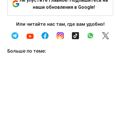
Не упустите главное! Подпишитесь на
наши обновления в Google!
Или читайте нас там, где вам удобно!
Больше по теме: