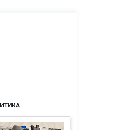
ИТИКА