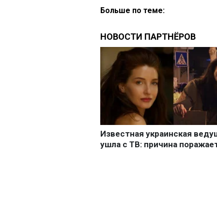
Больше по теме: