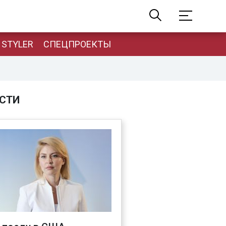
STYLER
СПЕЦПРОЕКТЫ
СТИ