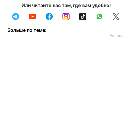
Или читайте нас там, где вам удобно!
Больше по теме: