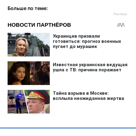
Больше по теме: