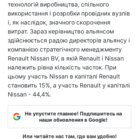
технологій виробництва, спільного
використання і розробки провідних вузлів
і, як наслідок, значного скорочення
витрат. Зараз керівництво альянсом
здійснюється радою директорів альянсу і
компанією стратегічного менеджменту
Renault Nissan BV, в якій Renault і Nissan
належить рівна кількість часток. При
цьому участь Nissan в капіталі Renault
становить 15%, а участь Renault у капіталі
Nissan - 44,4%.
Не упустите главное! Подпишитесь на
наши обновления в Google!
Или читайте нас там, где вам удобно!