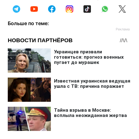
Больше по теме: