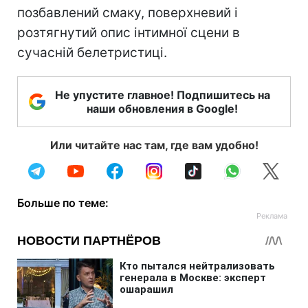
позбавлений смаку, поверхневий і
розтягнутий опис інтимної сцени в
сучасній белетристиці.
Не упустите главное! Подпишитесь на
наши обновления в Google!
Или читайте нас там, где вам удобно!
Больше по теме: