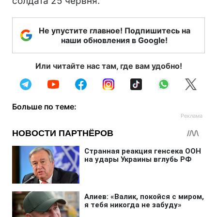
солдата 25 червня.
Не упустите главное! Подпишитесь на
наши обновления в Google!
Или читайте нас там, где вам удобно!
Больше по теме: