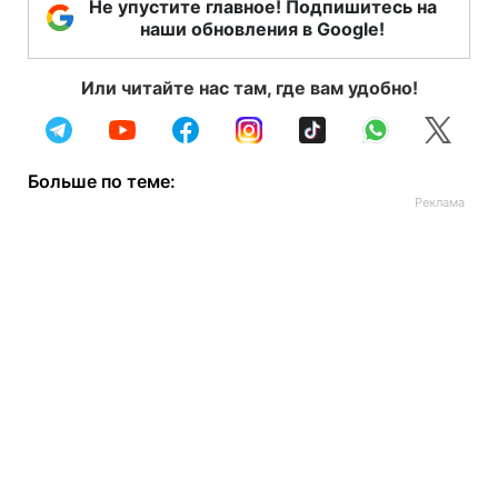
Не упустите главное! Подпишитесь на
наши обновления в Google!
Или читайте нас там, где вам удобно!
Больше по теме: