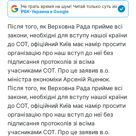
Не трать время на шум! Читай только суть из
РБК-Украина в Google
Після того, як Верховна Рада прийме всі
закони, необхідні для вступу нашої країни
до СОТ, офіційний Київ має намір просити
організацію про наш вступ до неї без
підписання протоколів зі всіма
учасниками СОТ. Про це заявив в.о.
міністра економіки Арсеній Яценюк.
Після того, як Верховна Рада прийме всі
закони, необхідні для вступу нашої країни
до СОТ, офіційний Київ має намір просити
організацію про наш вступ до неї без
підписання протоколів зі всіма
учасниками СОТ. Про це заявив в.о.