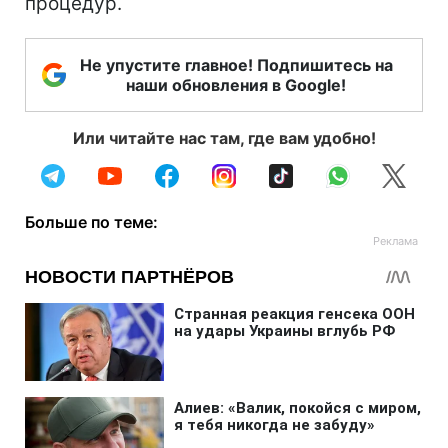
процедур.
Не упустите главное! Подпишитесь на
наши обновления в Google!
Или читайте нас там, где вам удобно!
Больше по теме: