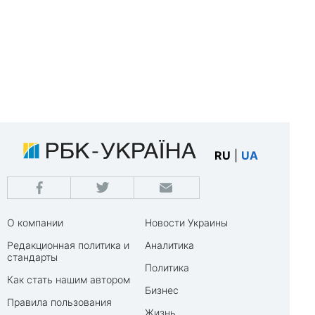
RU
|
UA
О компании
Новости Украины
Редакционная политика и
Аналитика
стандарты
Политика
Как стать нашим автором
Бизнес
Правила пользования
Жизнь