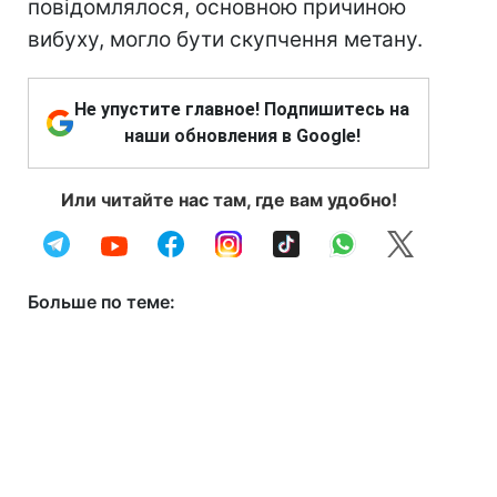
повідомлялося, основною причиною
вибуху, могло бути скупчення метану.
Не упустите главное! Подпишитесь на
наши обновления в Google!
Или читайте нас там, где вам удобно!
Больше по теме: