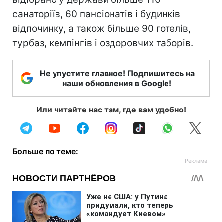
санаторіїв, 60 пансіонатів і будинків
відпочинку, а також більше 90 готелів,
турбаз, кемпінгів і оздоровчих таборів.
Не упустите главное! Подпишитесь на
наши обновления в Google!
Или читайте нас там, где вам удобно!
Больше по теме: