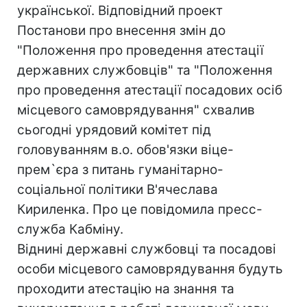
української. Відповідний проект
Постанови про внесення змін до
"Положення про проведення атестації
державних службовців" та "Положення
про проведення атестації посадових осіб
місцевого самоврядування" схвалив
сьогодні урядовий комітет під
головуванням в.о. обов'язки віце-
прем`єра з питань гуманітарно-
соціальної політики В'ячеслава
Кириленка. Про це повідомила пресс-
служба Кабміну.
Віднині державні службовці та посадові
особи місцевого самоврядування будуть
проходити атестацію на знання та