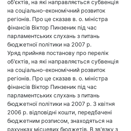
об'єктів, на які направляється субвенція
на соціально-економічний розвиток
регіонів. Про це сказав в. о. міністра
фінансів Віктор Пинзеник під час
парламентських слухань з питань
бюджетної політики на 2007 р.
Уряд прийняв постанову про перелік
об'єктів, на які направляється субвенція
на соціально-економічний розвиток
регіонів. Про це сказав в. о. міністра
фінансів Віктор Пинзеник під час
парламентських слухань з питань
бюджетної політики на 2007 р. З квітня
2006 р. відповідні кошти, передбачені
бюджетним розписом, знаходяться на
рахунках місцевих бюджетів. В зв'язку з