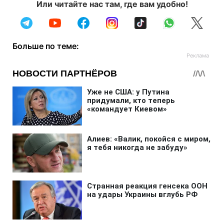
Или читайте нас там, где вам удобно!
Больше по теме: