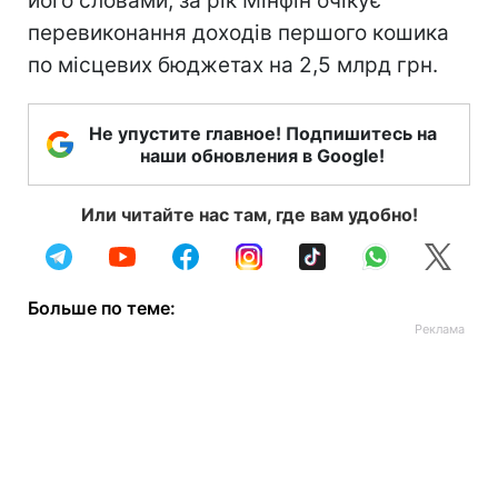
його словами, за рік Мінфін очікує
перевиконання доходів першого кошика
по місцевих бюджетах на 2,5 млрд грн.
Не упустите главное! Подпишитесь на
наши обновления в Google!
Или читайте нас там, где вам удобно!
Больше по теме: