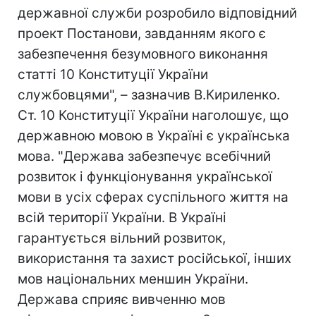
державної служби розробило відповідний
проект Постанови, завданням якого є
забезпечення безумовного виконання
статті 10 Конституції України
службовцями", – зазначив В.Кириленко.
Ст. 10 Конституції України наголошує, що
державною мовою в Україні є українська
мова. "Держава забезпечує всебічний
розвиток і функціонування української
мови в усіх сферах суспільного життя на
всій території України. В Україні
гарантується вільний розвиток,
використання та захист російської, інших
мов національних меншин України.
Держава сприяє вивченню мов