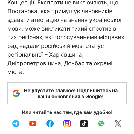
Концепції. Експерти не виключають, що
Постанова, яка примушує чиновників
здавати атестацію на знання української
мови, може викликати тихий спротив в
тих регіонах, які голосуваннями місцевих
рад надали російській мові статус
регіональної – Харківщина,
Дніпропетровщина, Донбас та окремі
міста.
Не упустите главное! Подпишитесь на
наши обновления в Google!
Или читайте нас там, где вам удобно!