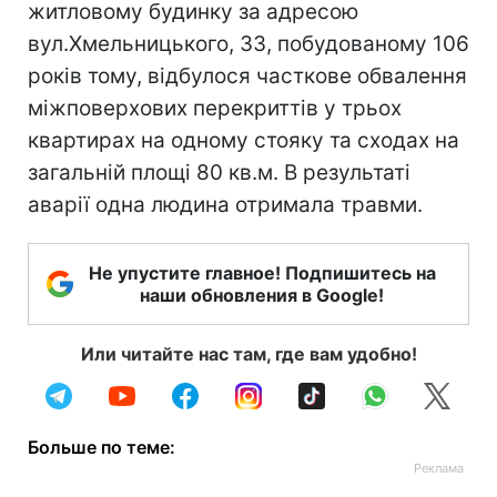
житловому будинку за адресою
вул.Хмельницького, 33, побудованому 106
років тому, відбулося часткове обвалення
міжповерхових перекриттів у трьох
квартирах на одному стояку та сходах на
загальній площі 80 кв.м. В результаті
аварії одна людина отримала травми.
Не упустите главное! Подпишитесь на
наши обновления в Google!
Или читайте нас там, где вам удобно!
Больше по теме: