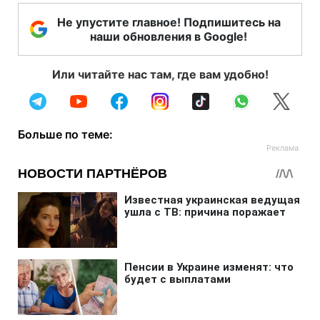
Не упустите главное! Подпишитесь на
наши обновления в Google!
Или читайте нас там, где вам удобно!
Больше по теме: