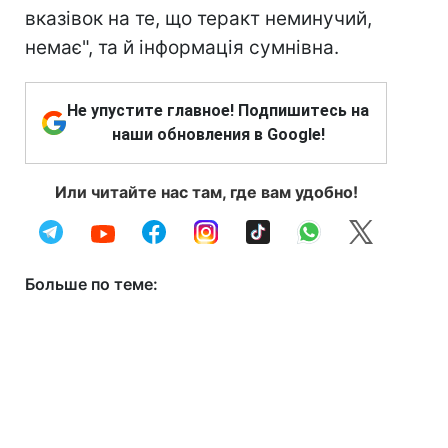
вказівок на те, що теракт неминучий,
немає", та й інформація сумнівна.
Не упустите главное! Подпишитесь на
наши обновления в Google!
Или читайте нас там, где вам удобно!
Больше по теме: