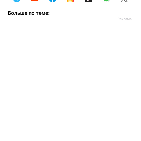
Больше по теме: