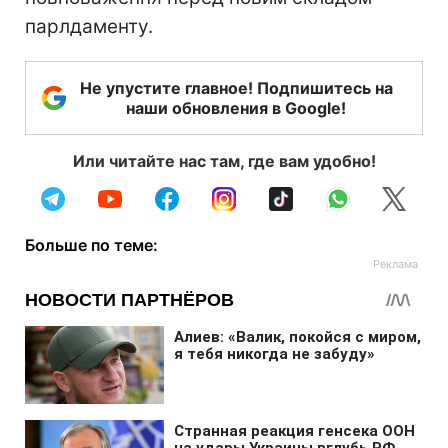
парлдаменту.
Не упустите главное! Подпишитесь на
наши обновления в Google!
Или читайте нас там, где вам удобно!
Больше по теме: