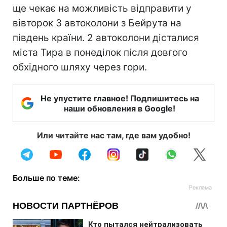
ще чекає на можливість відправити у
вівторок 3 автоколони з Бейрута на
південь країни. 2 автоколони дісталися
міста Тира в понеділок після довгого
обхідного шляху через гори.
Не упустите главное! Подпишитесь на
наши обновления в Google!
Или читайте нас там, где вам удобно!
Больше по теме: