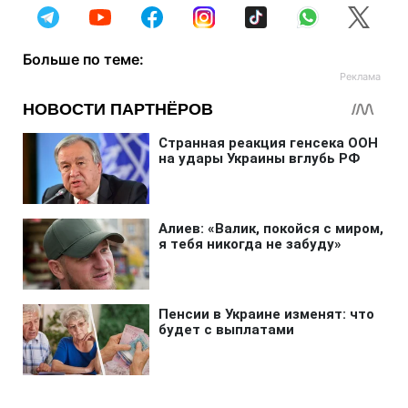
Больше по теме: