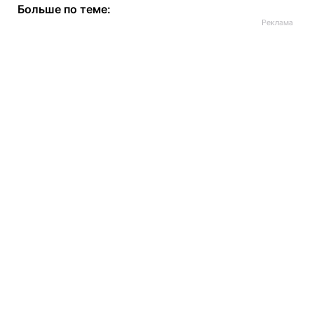
Больше по теме: