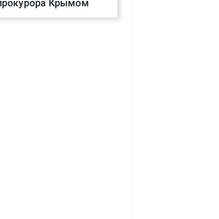
прокурора Крымом