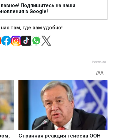
главное! Подпишитесь на наши
новления в Google!
 нас там, где вам удобно!