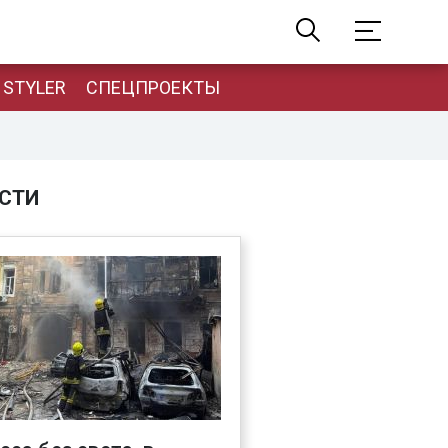
STYLER
СПЕЦПРОЕКТЫ
СТИ