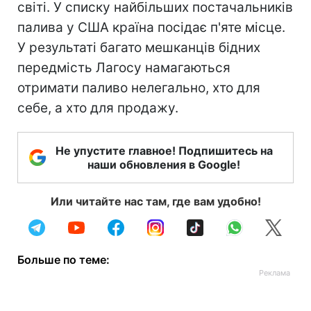
світі. У списку найбільших постачальників
палива у США країна посідає п'яте місце.
У результаті багато мешканців бідних
передмість Лагосу намагаються
отримати паливо нелегально, хто для
себе, а хто для продажу.
Не упустите главное! Подпишитесь на
наши обновления в Google!
Или читайте нас там, где вам удобно!
Больше по теме: