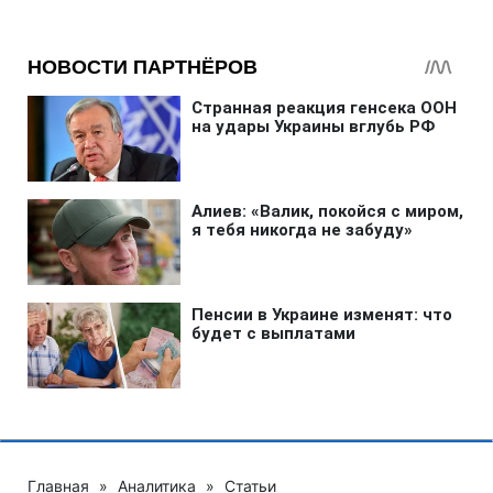
Главная
»
Аналитика
»
Статьи