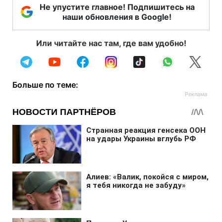
Не упустите главное! Подпишитесь на
наши обновления в Google!
Или читайте нас там, где вам удобно!
Больше по теме: