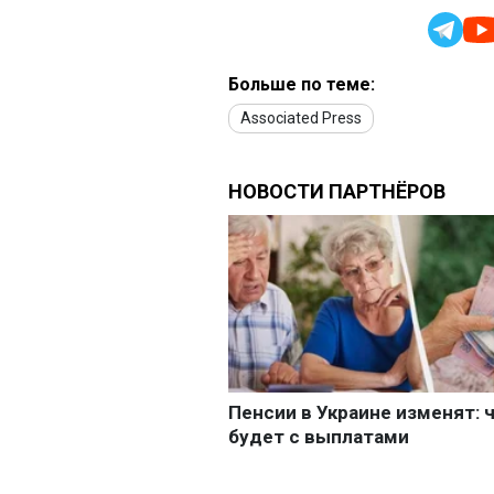
Больше по теме:
Associated Press