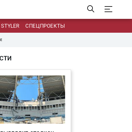
STYLER
СПЕЦПРОЕКТЫ
НЕ
СТИ