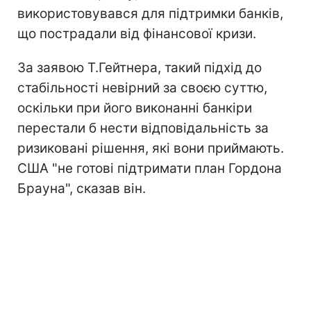
використовувався для підтримки банків,
що пострадали від фінансової кризи.
За заявою Т.Гейтнера, такий підхід до
стабільності невірний за своєю суттю,
оскільки при його виконанні банкіри
перестали б нести відповідальність за
ризиковані рішення, які вони приймають.
США "не готові підтримати план Гордона
Брауна", сказав він.