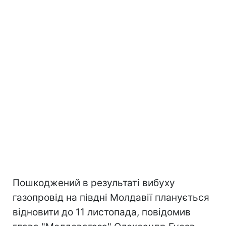
Пошкоджений в результаті вибуху
газопровід на півдні Молдавії планується
відновити до 11 листопада, повідомив