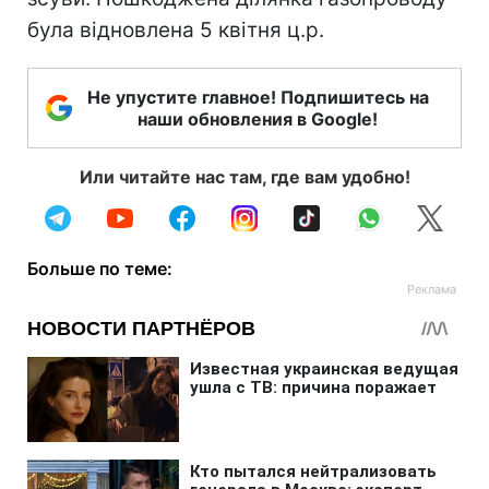
була відновлена 5 квітня ц.р.
Не упустите главное! Подпишитесь на
наши обновления в Google!
Или читайте нас там, где вам удобно!
Больше по теме: