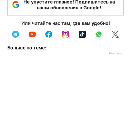
Не упустите главное! Подпишитесь на
наши обновления в Google!
Или читайте нас там, где вам удобно!
Больше по теме: