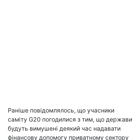
Раніше повідомлялось, що учасники
саміту G20 погодилися з тим, що держави
будуть вимушені деякий час надавати
фінансову допомогу приватному сектору