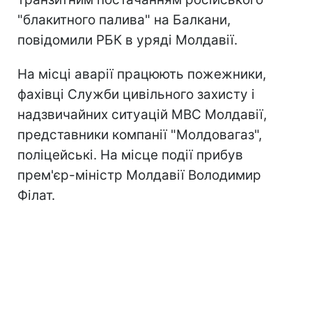
"блакитного палива" на Балкани,
повідомили РБК в уряді Молдавії.
На місці аварії працюють пожежники,
фахівці Служби цивільного захисту і
надзвичайних ситуацій МВС Молдавії,
представники компанії "Молдовагаз",
поліцейські. На місце події прибув
прем'єр-міністр Молдавії Володимир
Філат.