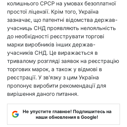
колишнього СРСР на умовах безоплатної
простої ліцензії. Крім того, Україна
зазначає, що патентні відомства держав-
учасниць СНД проявляють нелояльність
до необхідності реєструвати торгові
марки виробників інших держав-
учасників СНД. Це виражається в
тривалому розгляді заявок на реєстрацію
торгових марок, а також у відмові в
реєстрації. У зв'язку з цим Україна
пропонує виробити рекомендації для
вирішення даного питання.
Не упустите главное! Подпишитесь на
наши обновления в Google!