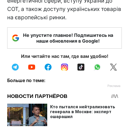
енергетичної сфери, вступу України до
СОТ, а також доступу українських товарів
на європейські ринки.
Не упустите главное! Подпишитесь на
наши обновления в Google!
Или читайте нас там, где вам удобно!
Больше по теме: