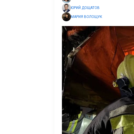
ЮРИЙ ДОЩАТОВ
МАРИЯ ВОЛОЩУК