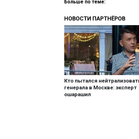
Больше по теме: