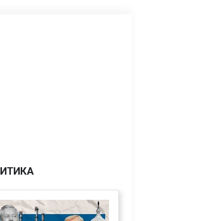
ИТИКА