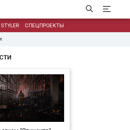
STYLER
СПЕЦПРОЕКТЫ
НЕ
СТИ