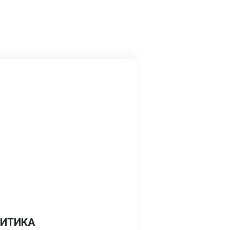
ИТИКА