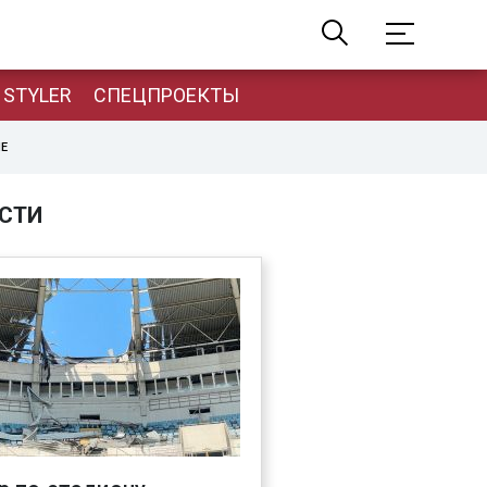
STYLER
СПЕЦПРОЕКТЫ
НЕ
СТИ