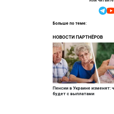
Или читайте
Больше по теме: