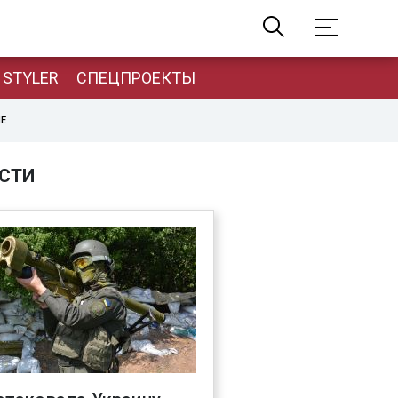
STYLER
СПЕЦПРОЕКТЫ
НЕ
СТИ