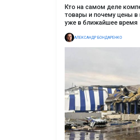
Кто на самом деле комп
товары и почему цены в
уже в ближайшее время
АЛЕКСАНДР БОНДАРЕНКО