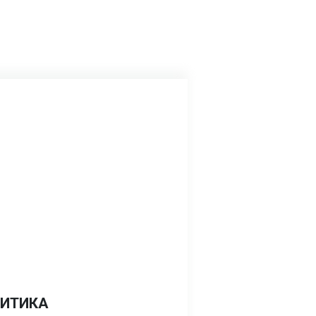
ИТИКА