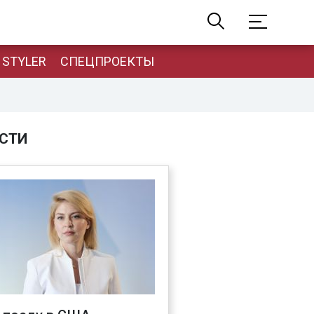
STYLER
СПЕЦПРОЕКТЫ
СТИ