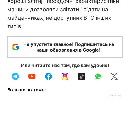
Хороші злітнj -посадочні характеристики
машини дозволяли злітати і сідати на
майданчиках, не доступних ВТС інших
типів.
Не упустите главное! Подпишитесь на
наши обновления в Google!
Или читайте нас там, где вам удобно!
Больше по теме: