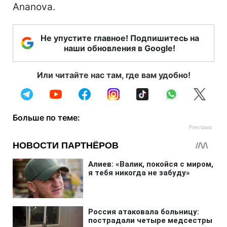
Ananova.
Не упустите главное! Подпишитесь на
наши обновления в Google!
Или читайте нас там, где вам удобно!
Больше по теме: