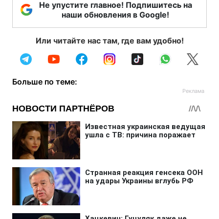
Не упустите главное! Подпишитесь на
наши обновления в Google!
Или читайте нас там, где вам удобно!
Больше по теме: