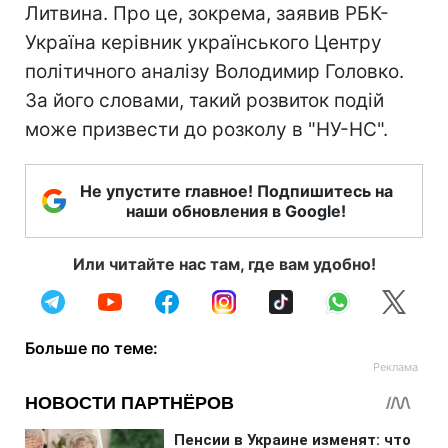
Литвина. Про це, зокрема, заявив РБК-
Україна керівник українського Центру
політичного аналізу Володимир Головко.
За його словами, такий розвиток подій
може призвести до розколу в "НУ-НС".
Не упустите главное! Подпишитесь на
наши обновления в Google!
Или читайте нас там, где вам удобно!
Больше по теме: