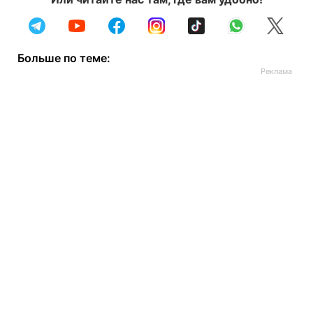
Больше по теме: