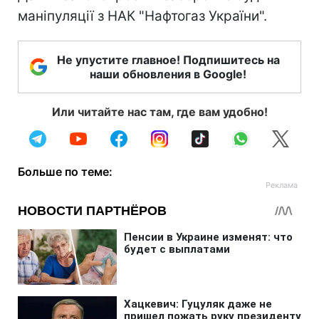
маніпуляції з НАК "Нафтогаз України".
Не упустите главное! Подпишитесь на
наши обновления в Google!
Или читайте нас там, где вам удобно!
Больше по теме: