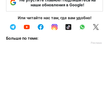
Не упустите главное! Подпишитесь на
наши обновления в Google!
Или читайте нас там, где вам удобно!
Больше по теме: