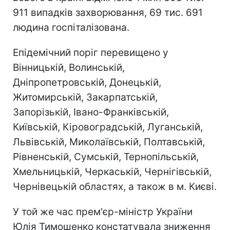
911 випадків захворювання, 69 тис. 691
людина госпіталізована.
Епідемічний поріг перевищено у
Вінницькій, Волинській,
Дніпропетровській, Донецькій,
Житомирській, Закарпатській,
Запорізькій, Івано-Франківській,
Київській, Кіровоградській, Луганській,
Львівській, Миколаївській, Полтавській,
Рівненській, Сумській, Тернопільській,
Хмельницькій, Черкаській, Чернігівській,
Чернівецькій областях, а також в м. Києві.
У той же час прем'єр-міністр України
Юлія Тимошенко констатувала зниження