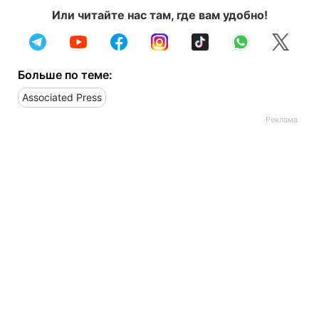
Или читайте нас там, где вам удобно!
Больше по теме:
Associated Press