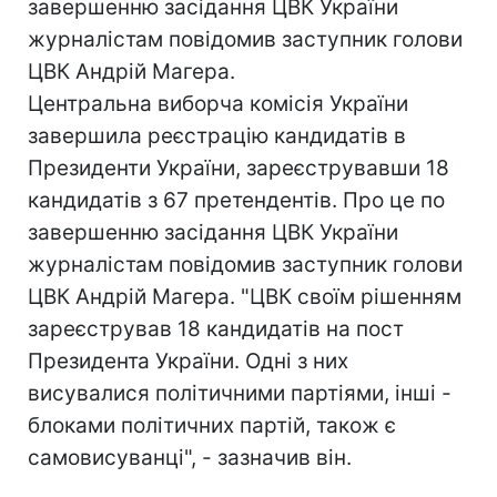
завершенню засідання ЦВК України
журналістам повідомив заступник голови
ЦВК Андрій Магера.
Центральна виборча комісія України
завершила реєстрацію кандидатів в
Президенти України, зареєструвавши 18
кандидатів з 67 претендентів. Про це по
завершенню засідання ЦВК України
журналістам повідомив заступник голови
ЦВК Андрій Магера. "ЦВК своїм рішенням
зареєстрував 18 кандидатів на пост
Президента України. Одні з них
висувалися політичними партіями, інші -
блоками політичних партій, також є
самовисуванці", - зазначив він.