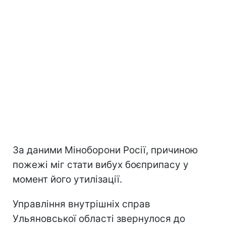
За даними Міноборони Росії, причиною
пожежі міг стати вибух боєприпасу у
момент його утилізації.
Управління внутрішніх справ
Ульяновської області звернулося до