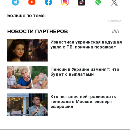
Больше по теме: