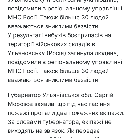
повідомили в регіональному управлінні
МНС Росії. Також більше 30 людей
вважаються зниклими безвісти.
У результаті вибухів боєприпасів на
території військових складів в
Ульяновську (Росія) загинула людина,
повідомили в регіональному управлінні
МНС Росії. Також більше 30 людей
вважаються зниклими безвісти.
Губернатор Ульянівської обл. Сергій
Морозов заявив, що під час гасіння
пожежі пропали два пожежних екіпажи.
За словами губернатора, екіпажі не
виходять на зв'язок. Як передає