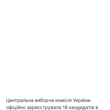
Центральна виборча комісія України
офіційно зареєструвала 18 кандидатів в