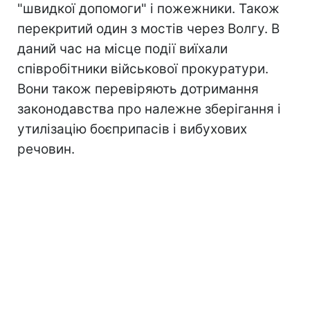
"швидкої допомоги" і пожежники. Також
перекритий один з мостів через Волгу. В
даний час на місце події виїхали
співробітники військової прокуратури.
Вони також перевіряють дотримання
законодавства про належне зберігання і
утилізацію боєприпасів і вибухових
речовин.