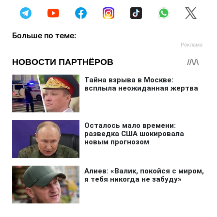
Больше по теме: