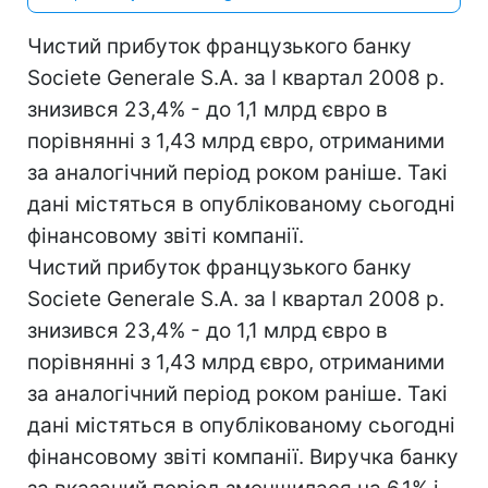
Чистий прибуток французького банку
Societe Generale S.A. за I квартал 2008 р.
знизився 23,4% - до 1,1 млрд євро в
порівнянні з 1,43 млрд євро, отриманими
за аналогічний період роком раніше. Такі
дані містяться в опублікованому сьогодні
фінансовому звіті компанії.
Чистий прибуток французького банку
Societe Generale S.A. за I квартал 2008 р.
знизився 23,4% - до 1,1 млрд євро в
порівнянні з 1,43 млрд євро, отриманими
за аналогічний період роком раніше. Такі
дані містяться в опублікованому сьогодні
фінансовому звіті компанії. Виручка банку