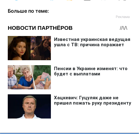
Больше по теме: