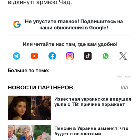
відкинуті армією Чад.
Не упустите главное! Подпишитесь на
наши обновления в Google!
Или читайте нас там, где вам удобно!
Больше по теме: