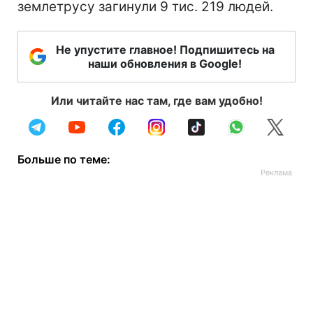
землетрусу загинули 9 тис. 219 людей.
Не упустите главное! Подпишитесь на
наши обновления в Google!
Или читайте нас там, где вам удобно!
Больше по теме: