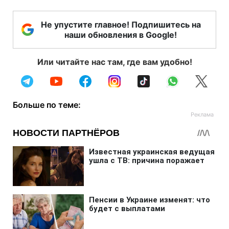
Не упустите главное! Подпишитесь на
наши обновления в Google!
Или читайте нас там, где вам удобно!
Больше по теме: