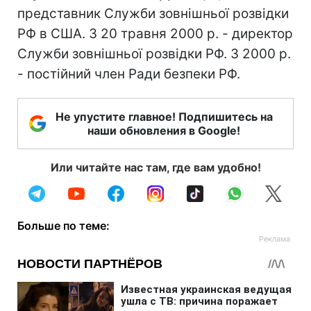
представник Служби зовнішньої розвідки
РФ в США. З 20 травня 2000 р. - директор
Служби зовнішньої розвідки РФ. З 2000 р.
- постійний член Ради безпеки РФ.
Не упустите главное! Подпишитесь на
наши обновления в Google!
Или читайте нас там, где вам удобно!
Больше по теме: