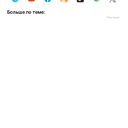
Больше по теме: