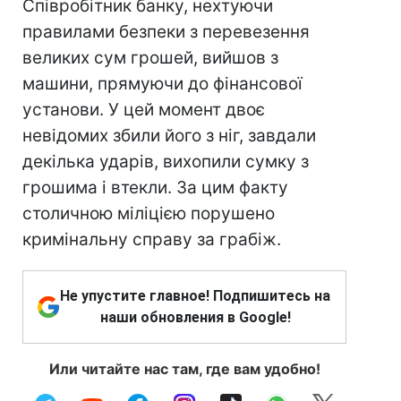
Співробітник банку, нехтуючи
правилами безпеки з перевезення
великих сум грошей, вийшов з
машини, прямуючи до фінансової
установи. У цей момент двоє
невідомих збили його з ніг, завдали
декілька ударів, вихопили сумку з
грошима і втекли. За цим факту
столичною міліцією порушено
кримінальну справу за грабіж.
Не упустите главное! Подпишитесь на
наши обновления в Google!
Или читайте нас там, где вам удобно!