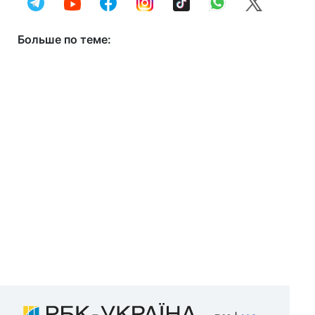
Больше по теме: