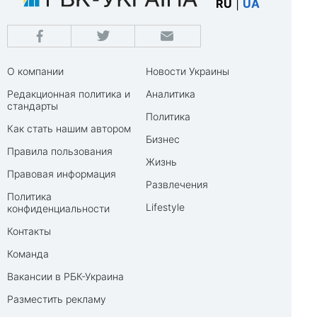
RU
|
UA
О компании
Новости Украины
Редакционная политика и
Аналитика
стандарты
Политика
Как стать нашим автором
Бизнес
Правила пользования
Жизнь
Правовая информация
Развлечения
Политика
Lifestyle
конфиденциальности
Контакты
Команда
Вакансии в РБК-Украина
Разместить рекламу