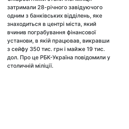
затримали 28-річного завідуючого
одним з банківських відділень, яке
знаходиться в центрі міста, який
вчинив пограбування фінансової
установи, в якій працював, викравши
з сейфу 350 тис. грн і майже 19 тис.
дол. Про це РБК-Україна повідомили у
столичній міліції.