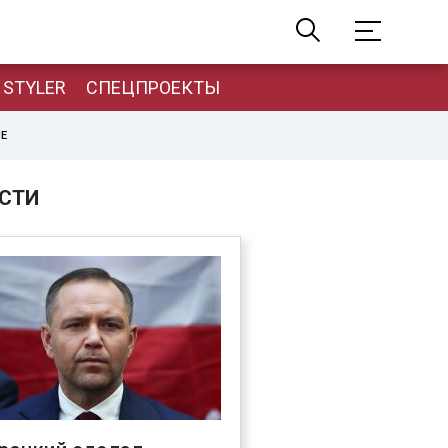
STYLER
СПЕЦПРОЕКТЫ
НЕ
СТИ