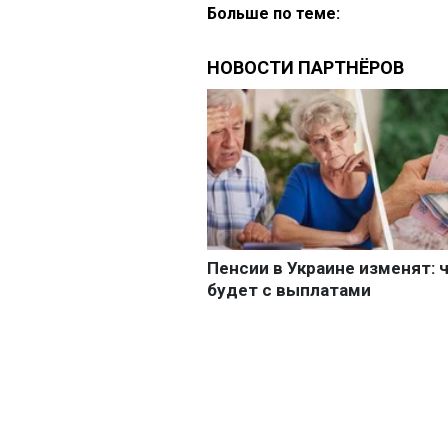
Больше по теме: