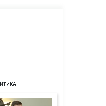
ИТИКА