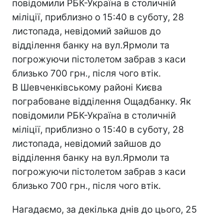
повідомили РБК-Україна в столичній
міліції, приблизно о 15:40 в суботу, 28
листопада, невідомий зайшов до
відділення банку на вул.Ярмоли та
погрожуючи пістолетом забрав з каси
близько 700 грн., після чого втік.
В Шевченківському районі Києва
пограбоване відділення Ощадбанку. Як
повідомили РБК-Україна в столичній
міліції, приблизно о 15:40 в суботу, 28
листопада, невідомий зайшов до
відділення банку на вул.Ярмоли та
погрожуючи пістолетом забрав з каси
близько 700 грн., після чого втік.
Нагадаємо, за декілька днів до цього, 25