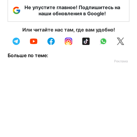
Не упустите главное! Подпишитесь на
наши обновления в Google!
Или читайте нас там, где вам удобно!
Больше по теме: