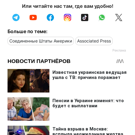
Или читайте нас там, где вам удобно!
Больше по теме:
Соединенные Штаты Америки
Associated Press