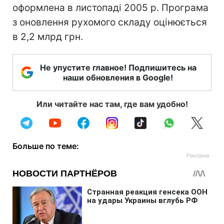
оформлена в листопаді 2005 р. Програма
з оновлення рухомого складу оцінюється
в 2,2 млрд грн.
Не упустите главное! Подпишитесь на
наши обновления в Google!
Или читайте нас там, где вам удобно!
Больше по теме: