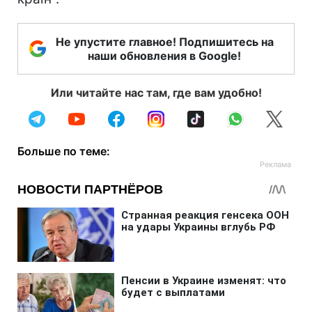
Не упустите главное! Подпишитесь на
наши обновления в Google!
Или читайте нас там, где вам удобно!
Больше по теме: