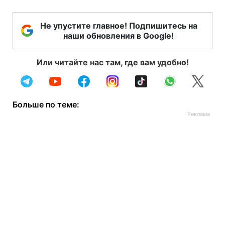
Не упустите главное! Подпишитесь на
наши обновления в Google!
Или читайте нас там, где вам удобно!
Больше по теме: