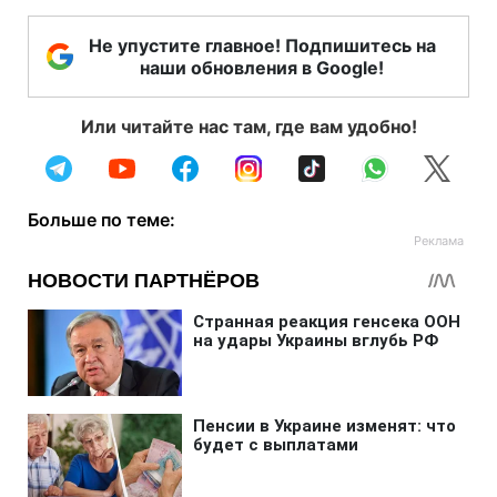
Не упустите главное! Подпишитесь на
наши обновления в Google!
Или читайте нас там, где вам удобно!
Больше по теме: