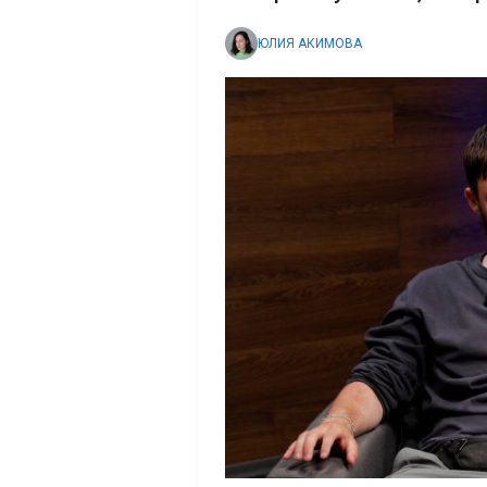
ЮЛИЯ АКИМОВА