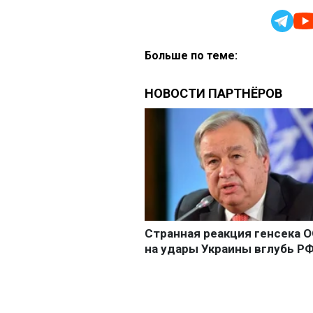
Больше по теме: