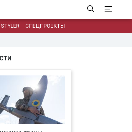
STYLER
СПЕЦПРОЕКТЫ
СТИ