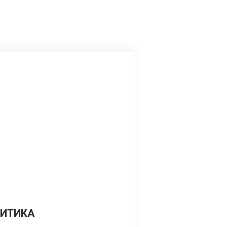
ИТИКА