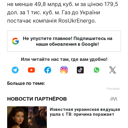
не менше 49,8 млрд куб. м за ціною 179,5
дол. за 1 тис. куб. м. Газ до України
постачає компанія RosUkrEnergo.
Не упустите главное! Подпишитесь на
наши обновления в Google!
Или читайте нас там, где вам удобно!
Больше по теме: