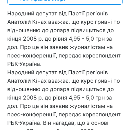
Народний депутат від Партії регіонів
Анатолій Кінах вважає, що курс гривні по
відношенню до долара підвищиться до
кінця 2008 р. до рівня 4,95 - 5,0 грн за
дол. Про це він заявив журналістам на
прес-конференції, передає кореспондент
РБК-Україна.
Народний депутат від Партії регіонів
Анатолій Кінах вважає, що курс гривні по
відношенню до долара підвищиться до
кінця 2008 р. до рівня 4,95 - 5,0 грн за
дол. Про це він заявив журналістам на
прес-конференції, передає кореспондент
РБК-Україна. Він нагадав, що в основі