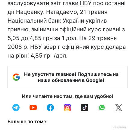
заслуховувати звіт глави НБУ про останні
дії Нацбанку. Нагадаємо, 21 травня
Національний банк України укріпив
гривню, змінивши офіційний курс гривні з
5,05 до 4,85 грн за 1 дол. На 29 травня
2008 р. НБУ зберіг офіційний курс долара
на рівні 4,85 грн/дол.
Не упустите главное! Подпишитесь на
наши обновления в Google!
Или читайте нас там, где вам удобно!
Больше по теме: