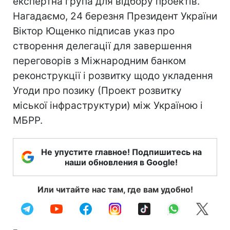
експертна група для відбору проектів.
Нагадаємо, 24 березня Президент України
Віктор Ющенко підписав указ про
створення делегації для завершення
переговорів з Міжнародним банком
реконструкції і розвитку щодо укладення
Угоди про позику (Проект розвитку
міської інфраструктури) між Україною і
МБРР.
Не упустите главное! Подпишитесь на
наши обновления в Google!
Или читайте нас там, где вам удобно!