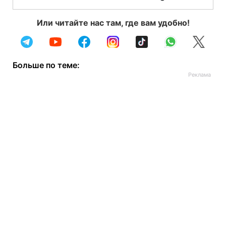
Или читайте нас там, где вам удобно!
Больше по теме: