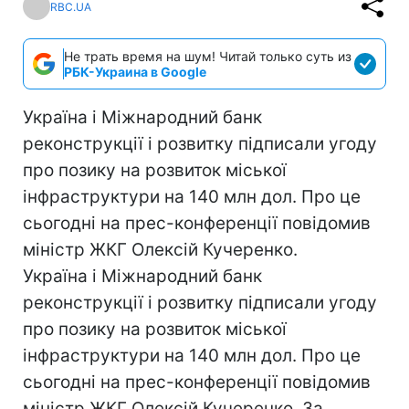
RBC.UA
Не трать время на шум! Читай только суть из
РБК-Украина в Google
Україна і Міжнародний банк
реконструкції і розвитку підписали угоду
про позику на розвиток міської
інфраструктури на 140 млн дол. Про це
сьогодні на прес-конференції повідомив
міністр ЖКГ Олексій Кучеренко.
Україна і Міжнародний банк
реконструкції і розвитку підписали угоду
про позику на розвиток міської
інфраструктури на 140 млн дол. Про це
сьогодні на прес-конференції повідомив
міністр ЖКГ Олексій Кучеренко. За